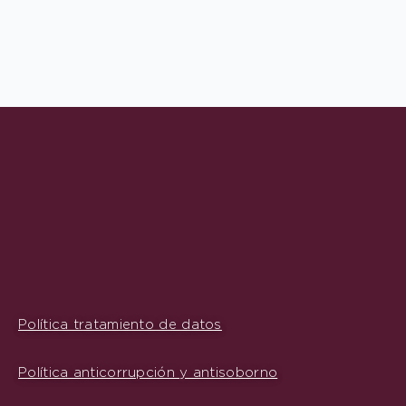
Política tratamiento de datos
Política anticorrupción y antisoborno