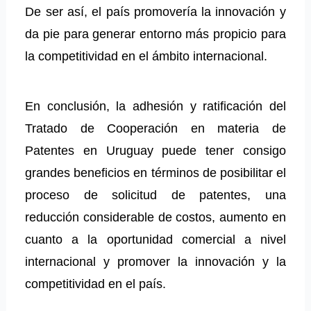
De ser así, el país promovería la innovación y
da pie para generar entorno más propicio para
la competitividad en el ámbito internacional.
En conclusión, la adhesión y ratificación del
Tratado de Cooperación en materia de
Patentes en Uruguay puede tener consigo
grandes beneficios en términos de posibilitar el
proceso de solicitud de patentes, una
reducción considerable de costos, aumento en
cuanto a la oportunidad comercial a nivel
internacional y promover la innovación y la
competitividad en el país.