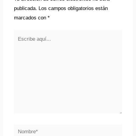
publicada.
Los campos obligatorios están
marcados con
*
Escribe
aquí...
Nombre*