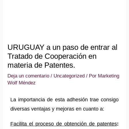
URUGUAY a un paso de entrar al
Tratado de Cooperación en
materia de Patentes.
Deja un comentario
/
Uncategorized
/ Por
Marketing
Wolf Méndez
La importancia de esta adhesión trae consigo
diversas ventajas y mejoras en cuanto a:
Facilita el proceso de obtención de patentes
: