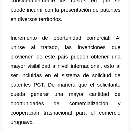
considerablemente los costos en que se
puede incurrir con la presentación de patentes
en diversos territorios.
Incremento de oportunidad comercial
:
Al
unirse al tratado, las invenciones que
provienen de este país pueden obtener una
mayor visibilidad a nivel internacional, esto al
ser incluidas en el sistema de solicitud de
patentes PCT. De manera que el solicitante
pueda generar una mayor cantidad de
oportunidades de comercialización y
cooperación trasnacional para el comercio
uruguayo.