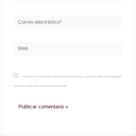
Correo
electrónico*
Web
Guarda mi nombre, correo electrónico y web en este navegador
para la próxima vez que comente.