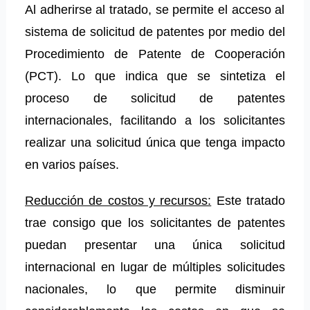
Al adherirse al tratado, se permite el acceso al
sistema de solicitud de patentes por medio del
Procedimiento de Patente de Cooperación
(PCT). Lo que indica que se sintetiza el
proceso de solicitud de patentes
internacionales, facilitando a los solicitantes
realizar una solicitud única que tenga impacto
en varios países.
Reducción de costos y recursos:
Este tratado
trae consigo que los solicitantes de patentes
puedan presentar una única solicitud
internacional en lugar de múltiples solicitudes
nacionales, lo que permite disminuir