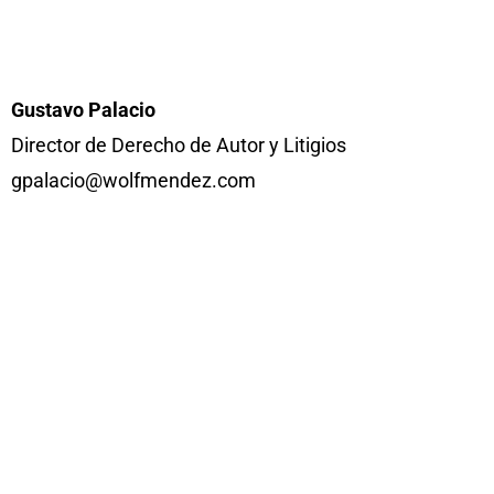
Gustavo Palacio
Director de Derecho de Autor y Litigios
gpalacio@wolfmendez.com