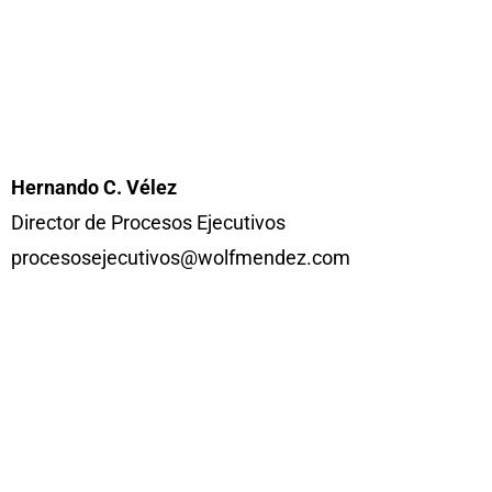
Hernando C. Vélez
Director de Procesos Ejecutivos
procesosejecutivos@wolfmendez.com