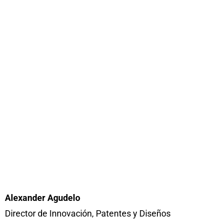
Alexander Agudelo
Director de Innovación, Patentes y Diseños