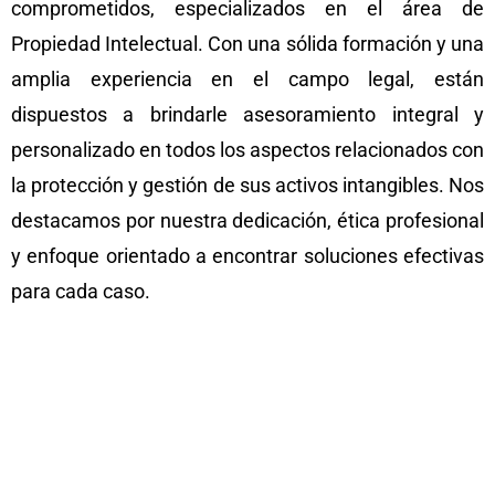
comprometidos, especializados en el área de
Propiedad Intelectual. Con una sólida formación y una
amplia experiencia en el campo legal, están
dispuestos a brindarle asesoramiento integral y
personalizado en todos los aspectos relacionados con
la protección y gestión de sus activos intangibles. Nos
destacamos por nuestra dedicación, ética profesional
y enfoque orientado a encontrar soluciones efectivas
para cada caso.