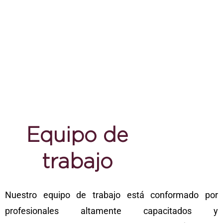
Equipo de
trabajo
Nuestro equipo de trabajo está conformado por
profesionales altamente capacitados y