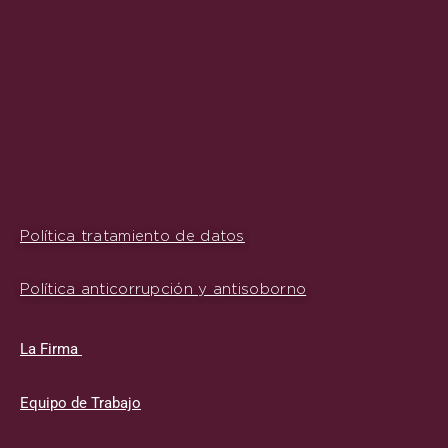
Política tratamiento de datos
Política anticorrupción y antisoborno
La Firma
Equipo de Trabajo