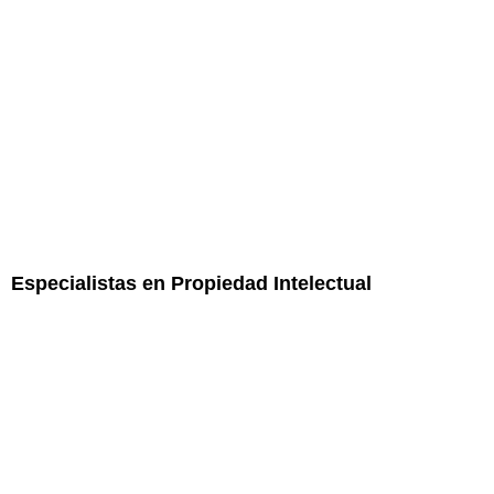
Especialistas en Propiedad Intelectual