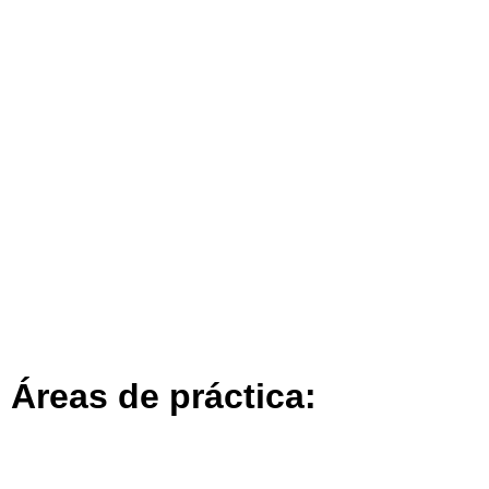
Áreas de práctica: