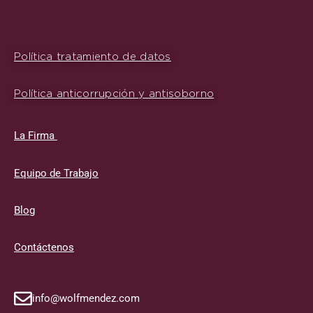
Política tratamiento de datos
Política anticorrupción y antisoborno
La Firma
Equipo de Trabajo
Blog
Contáctenos
info@wolfmendez.com