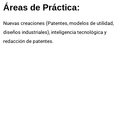
Áreas de Práctica:
Nuevas creaciones (Patentes, modelos de utilidad,
diseños industriales), inteligencia tecnológica y
redacción de patentes.