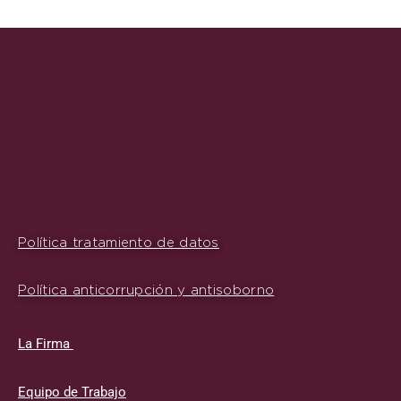
Política tratamiento de datos
Política anticorrupción y antisoborno
La Firma
Equipo de Trabajo