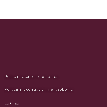
Política tratamiento de datos
Política anticorrupción y antisoborno
La Firma