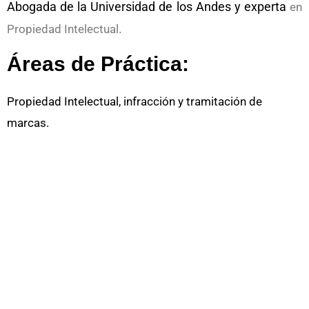
Abogada de la Universidad de los Andes y experta
en
.
Propiedad Intelectual
Áreas de Práctica:
Propiedad Intelectual, infracción y tramitación de
marcas.