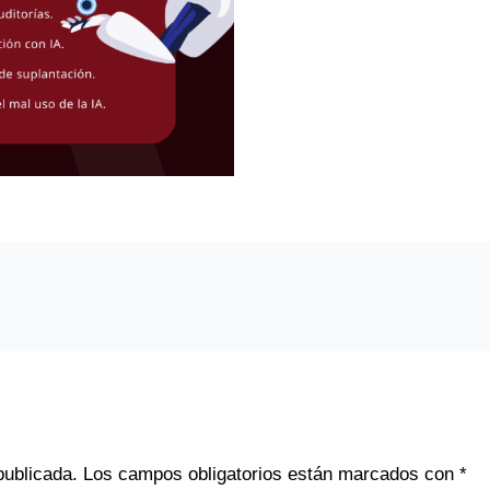
publicada.
Los campos obligatorios están marcados con
*