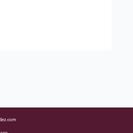
dez.com