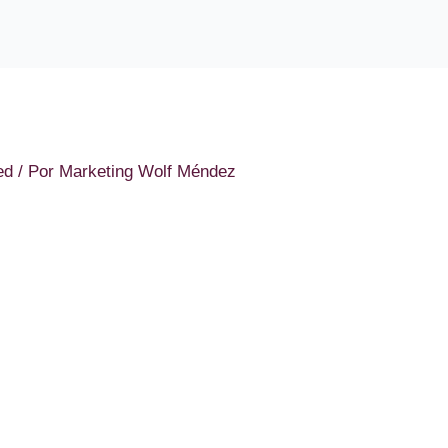
ed
/ Por
Marketing Wolf Méndez