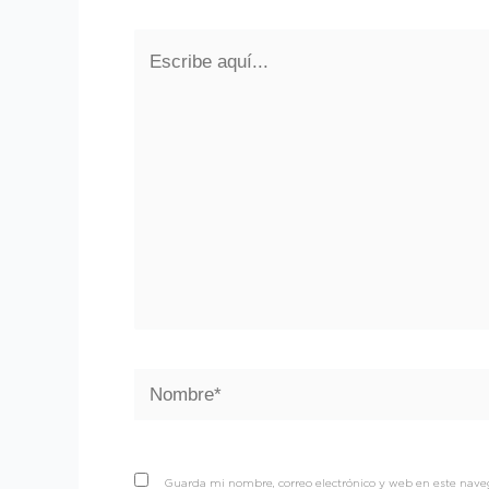
Escribe
aquí...
Nombre*
Guarda mi nombre, correo electrónico y web en este nav