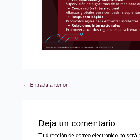
←
Entrada anterior
Deja un comentario
Tu dirección de correo electrónico no será 