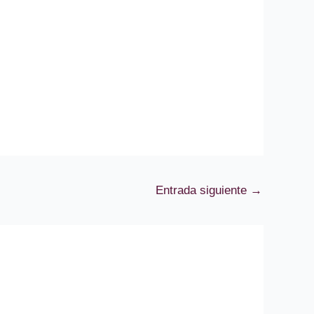
Entrada siguiente
→