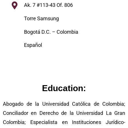
Ak. 7 #113-43 Of. 806
Torre Samsung
Bogotá D.C. – Colombia
Español
Education:
Abogado de la Universidad Católica de Colombia;
Conciliador en Derecho de la Universidad La Gran
Colombia; Especialista en Instituciones Jurídico-