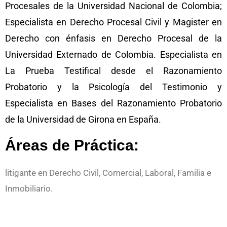
Procesales de la Universidad Nacional de Colombia;
Especialista en Derecho Procesal Civil y Magister en
Derecho con énfasis en Derecho Procesal de la
Universidad Externado de Colombia. Especialista en
La Prueba Testifical desde el Razonamiento
Probatorio y la Psicología del Testimonio y
Especialista en Bases del Razonamiento Probatorio
de la Universidad de Girona en España.
Áreas de Práctica:
litigante en Derecho Civil, Comercial, Laboral, Familia e
Inmobiliario.