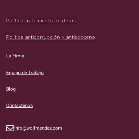
Política tratamiento de datos
Política anticorrupción y antisoborno
La Firma
Equipo de Trabajo
Blog
Contáctenos
info@wolfmendez.com